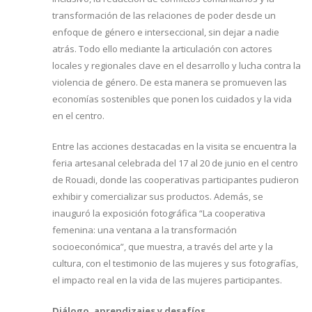
transformación de las relaciones de poder desde un
enfoque de género e interseccional, sin dejar a nadie
atrás. Todo ello mediante la articulación con actores
locales y regionales clave en el desarrollo y lucha contra la
violencia de género. De esta manera se promueven las
economías sostenibles que ponen los cuidados y la vida
en el centro.
Entre las acciones destacadas en la visita se encuentra la
feria artesanal celebrada del 17 al 20 de junio en el centro
de Rouadi, donde las cooperativas participantes pudieron
exhibir y comercializar sus productos. Además, se
inauguró la exposición fotográfica “La cooperativa
femenina: una ventana a la transformación
socioeconómica”, que muestra, a través del arte y la
cultura, con el testimonio de las mujeres y sus fotografías,
el impacto real en la vida de las mujeres participantes.
Diálogo, aprendizajes y desafíos