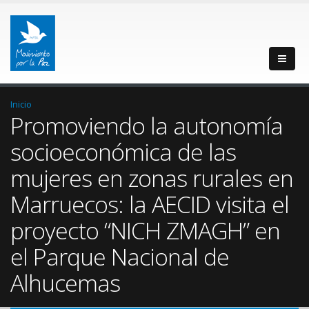
Inicio
Promoviendo la autonomía
socioeconómica de las
mujeres en zonas rurales en
Marruecos: la AECID visita el
proyecto “NICH ZMAGH” en
el Parque Nacional de
Alhucemas