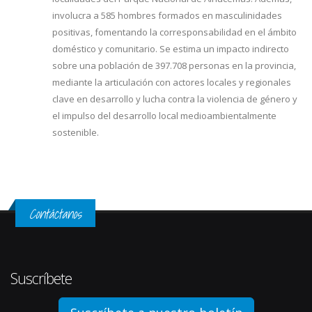
involucra a 585 hombres formados en masculinidades
positivas, fomentando la corresponsabilidad en el ámbito
doméstico y comunitario. Se estima un impacto indirecto
sobre una población de 397.708 personas en la provincia,
mediante la articulación con actores locales y regionales
clave en desarrollo y lucha contra la violencia de género y
el impulso del desarrollo local medioambientalmente
sostenible.
Contáctanos
Suscríbete