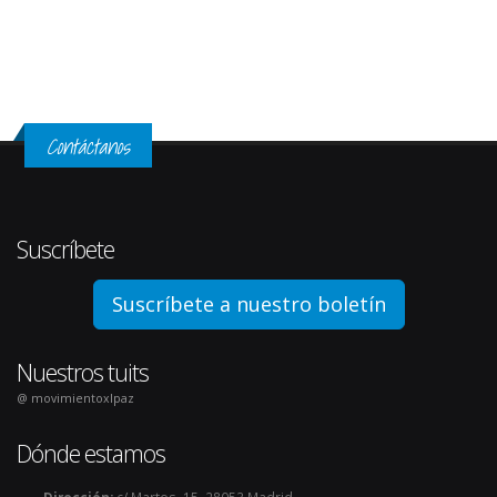
Contáctanos
Suscríbete
Suscríbete a nuestro boletín
Nuestros tuits
@ movimientoxlpaz
Dónde estamos