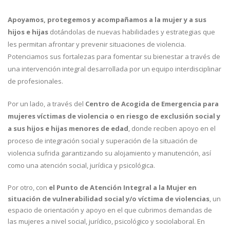
Apoyamos, protegemos y acompañamos a la mujer y a sus
hijos e hijas
dotándolas de nuevas habilidades y estrategias que
les permitan afrontar y prevenir situaciones de violencia.
Potenciamos sus fortalezas para fomentar su bienestar a través de
una intervención integral desarrollada por un equipo interdisciplinar
de profesionales.
Por un lado, a través del
Centro de Acogida de Emergencia para
mujeres víctimas de violencia o en riesgo de exclusión social y
a sus hijos e hijas menores de edad
, donde reciben apoyo en el
proceso de integración social y superación de la situación de
violencia sufrida garantizando su alojamiento y manutención, así
como una atención social, jurídica y psicológica.
Por otro, con
el Punto de Atención Integral a la Mujer en
situación de vulnerabilidad social y/o víctima de violencias
, un
espacio de orientación y apoyo en el que cubrimos demandas de
las mujeres a nivel social, jurídico, psicológico y sociolaboral. En