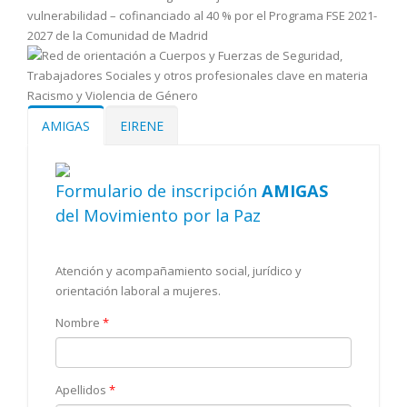
AMIGAS
EIRENE
Formulario de inscripción
AMIGAS
del Movimiento por la Paz
Atención y acompañamiento social, jurídico y
orientación laboral a mujeres.
Nombre
*
Apellidos
*