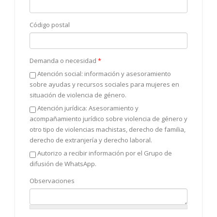
Código postal
Demanda o necesidad
*
Atención social: información y asesoramiento
sobre ayudas y recursos sociales para mujeres en
situación de violencia de género.
Atención jurídica: Asesoramiento y
acompañamiento jurídico sobre violencia de género y
otro tipo de violencias machistas, derecho de familia,
derecho de extranjería y derecho laboral.
Autorizo a recibir información por el Grupo de
difusión de WhatsApp.
Observaciones