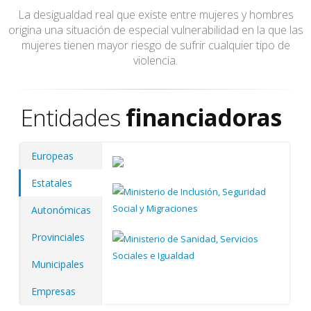
Apoyamos
La desigualdad real que existe entre mujeres y hombres
origina una situación de especial vulnerabilidad en la que las
mujeres tienen mayor riesgo de sufrir cualquier tipo de
violencia.
Entidades
financiadoras
Europeas
Estatales
Autonómicas
Provinciales
Municipales
Empresas