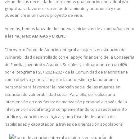
virtud de sus necesidades ofrecemos una atención individual y/o
grupal para favorecer su empoderamiento y autonomía y que
puedan crear un nuevo proyecto de vida.
Además, hemos lanzado dos nuevas iniciativas de acompañamiento
a las mujeres:
AMIGAS
y
EIRENE
.
El proyecto Punto de Atención Integral a mujeres en situación de
vulnerabilidad desarrollado con el apoyo financiero de la Consejería
de Familia, Juventud y Asuntos Sociales y cofinanciada en un 40%
por el programa FSE+ 2021-2027 de la Comunidad de Madrid tiene
como objetivo general mejorar la autoestima y la autonomía
personal para favorecer la inserción social de las mujeres en
situación de vulnerabilidad social. Para ello, se realiza una
intervención en dos fases: de motivación personal a través de la
intervención social integral complementando con asesoramiento
jurídico y atención psicológica, y una fase de desarrollo de
habilidades y capacitación a través de orientación sociolaboral.