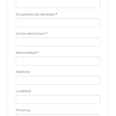
Documento de identidad
*
Correo electrónico
*
Nacionalidad
*
Teléfono
Localidad
Provincia