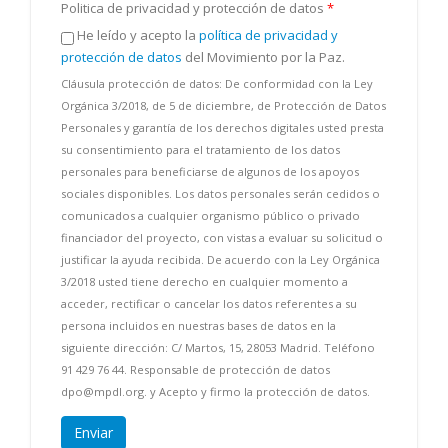
Politica de privacidad y protección de datos
*
He leído y acepto la
política de privacidad y
protección de datos
del Movimiento por la Paz.
Cláusula protección de datos: De conformidad con la Ley
Orgánica 3/2018, de 5 de diciembre, de Protección de Datos
Personales y garantía de los derechos digitales usted presta
su consentimiento para el tratamiento de los datos
personales para beneficiarse de algunos de los apoyos
sociales disponibles. Los datos personales serán cedidos o
comunicados a cualquier organismo público o privado
financiador del proyecto, con vistas a evaluar su solicitud o
justificar la ayuda recibida. De acuerdo con la Ley Orgánica
3/2018 usted tiene derecho en cualquier momento a
acceder, rectificar o cancelar los datos referentes a su
persona incluidos en nuestras bases de datos en la
siguiente dirección: C/ Martos, 15, 28053 Madrid. Teléfono
91 429 76 44. Responsable de protección de datos
dpo@mpdl.org. y Acepto y firmo la protección de datos.