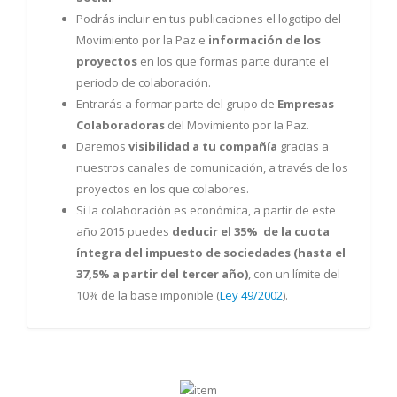
Podrás incluir en tus publicaciones el logotipo del
Movimiento por la Paz e
información de los
proyectos
en los que formas parte durante el
periodo de colaboración.
Entrarás a formar parte del grupo de
Empresas
Colaboradoras
del Movimiento por la Paz.
Daremos
visibilidad a tu compañía
gracias a
nuestros canales de comunicación, a través de los
proyectos en los que colabores.
Si la colaboración es económica, a partir de este
año 2015 puedes
deducir el 35% de la cuota
íntegra del impuesto de sociedades (hasta el
37,5% a partir del tercer año)
, con un límite del
10% de la base imponible (
Ley 49/2002
).