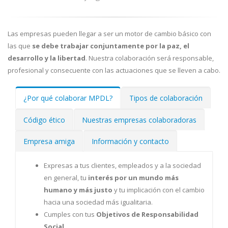
Las empresas pueden llegar a ser un motor de cambio básico con
las que
se debe trabajar conjuntamente por la paz, el
desarrollo y la libertad
. Nuestra colaboración será responsable,
profesional y consecuente con las actuaciones que se lleven a cabo.
¿Por qué colaborar MPDL?
Tipos de colaboración
Código ético
Nuestras empresas colaboradoras
Empresa amiga
Información y contacto
Expresas a tus clientes, empleados y a la sociedad
en general, tu
interés por un mundo más
humano y más justo
y tu implicación con el cambio
hacia una sociedad más igualitaria.
Cumples con tus
Objetivos de Responsabilidad
Social
.