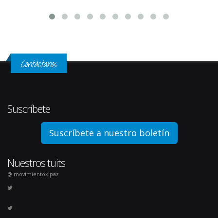
Contáctanos
Suscríbete
Suscríbete a nuestro boletín
Nuestros tuits
@ movimientoxlpaz