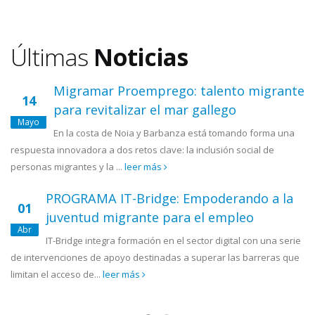
Últimas
Noticias
Migramar Proemprego: talento migrante
14
para revitalizar el mar gallego
Mayo
En la costa de Noia y Barbanza está tomando forma una
respuesta innovadora a dos retos clave: la inclusión social de
personas migrantes y la ...
leer más
PROGRAMA IT-Bridge: Empoderando a la
01
juventud migrante para el empleo
Abr
IT-Bridge integra formación en el sector digital con una serie
de intervenciones de apoyo destinadas a superar las barreras que
limitan el acceso de...
leer más