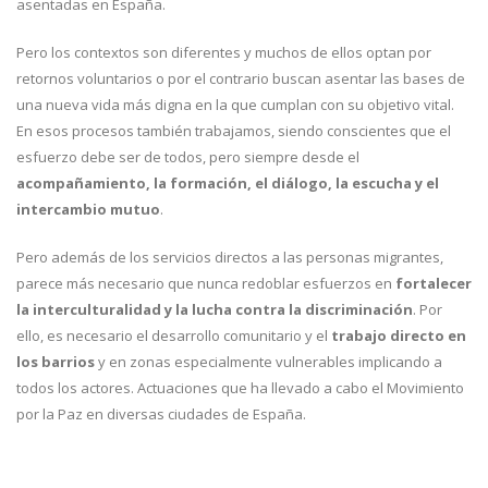
asentadas en España.
Pero los contextos son diferentes y muchos de ellos optan por
retornos voluntarios o por el contrario buscan asentar las bases de
una nueva vida más digna en la que cumplan con su objetivo vital.
En esos procesos también trabajamos, siendo conscientes que el
esfuerzo debe ser de todos, pero siempre desde el
acompañamiento, la formación, el diálogo, la escucha y el
intercambio mutuo
.
Pero además de los servicios directos a las personas migrantes,
parece más necesario que nunca redoblar esfuerzos en
fortalecer
la interculturalidad y la lucha contra la discriminación
. Por
ello, es necesario el desarrollo comunitario y el
trabajo directo en
los barrios
y en zonas especialmente vulnerables implicando a
todos los actores. Actuaciones que ha llevado a cabo el Movimiento
por la Paz en diversas ciudades de España.