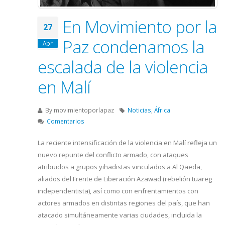
En Movimiento por la
27
Paz condenamos la
Abr
escalada de la violencia
en Malí
By
movimientoporlapaz
Noticias
,
África
Comentarios
La reciente intensificación de la violencia en Malí refleja un
nuevo repunte del conflicto armado, con ataques
atribuidos a grupos yihadistas vinculados a Al Qaeda,
aliados del Frente de Liberación Azawad (rebelión tuareg
independentista), así como con enfrentamientos con
actores armados en distintas regiones del país, que han
atacado simultáneamente varias ciudades, incluida la