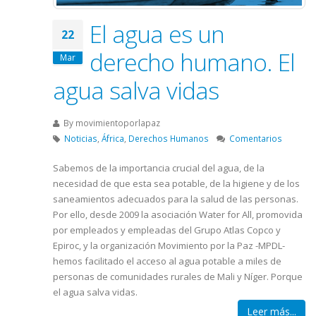
El agua es un
22
derecho humano. El
Mar
agua salva vidas
By
movimientoporlapaz
Noticias
,
África
,
Derechos Humanos
Comentarios
Sabemos de la importancia crucial del agua, de la
necesidad de que esta sea potable, de la higiene y de los
saneamientos adecuados para la salud de las personas.
Por ello, desde 2009 la asociación Water for All, promovida
por empleados y empleadas del Grupo Atlas Copco y
Epiroc, y la organización Movimiento por la Paz -MPDL-
hemos facilitado el acceso al agua potable a miles de
personas de comunidades rurales de Mali y Níger. Porque
el agua salva vidas.
Leer más...