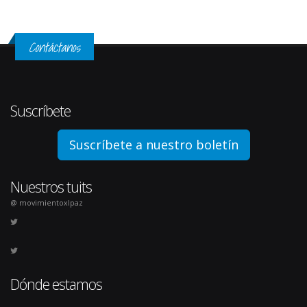
Contáctanos
Suscríbete
Suscríbete a nuestro boletín
Nuestros tuits
@ movimientoxlpaz
Dónde estamos