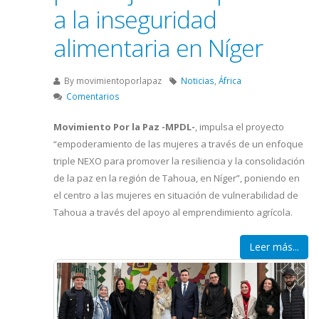
a la inseguridad
alimentaria en Níger
By
movimientoporlapaz
Noticias
,
África
Comentarios
Movimiento Por la Paz -MPDL-
, impulsa el proyecto
“empoderamiento de las mujeres a través de un enfoque
triple NEXO para promover la resiliencia y la consolidación
de la paz en la región de Tahoua, en Níger”, poniendo en
el centro a las mujeres en situación de vulnerabilidad de
Tahoua a través del apoyo al emprendimiento agrícola.
Leer más...