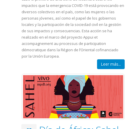
impactos que la emergencia COVID-19 está provocando en
diversos colectivos en el país, como las mujeres o las
personas jóvenes, así como el papel de los gobiernos
locales y la participación de la sociedad civil en la gestión
de sus impactos y consecuencias. Esta acción se ha
realizado en el marco del proyecto Appui et
accompagnement au processus de participation
démocratique dans la Région de l’Oriental cofinanciado
por la Unión Europea.
Leer más...