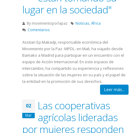
lugar en la sociedad"
By
movimientoporlapaz
Noticias
,
África
Comentarios
Assitan Ep.Makadji, responsable económica del
Movimiento por la Paz -MPDL- en Mali, ha viajado desde
Bamako a Madrid para participar en un encuentro con el
equipo de Acción Internacional. En este espacio de
intercambio, ha compartido su experiencia y reflexiones
sobre la situación de las mujeres en su país y el papel de
la entidad en la promoción de sus derechos.
Leer más...
Las cooperativas
02
agrícolas lideradas
Mar
por mujeres responden