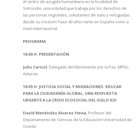
el centro de acogida humanitaria en la localidad de
Sotrondio, una entidad que trabaja por los derechos de
las personas migrantes, solicitantes de asilo y refugiadas
desde su creación hace 40 años tanto en España como a
nivel internacional.
PROGRAMA
18:00 H. PRESENTACIÓN
Julio Caricol
, Delegado del Movimiento por la Paz -MPDL-
Asturias
18:05 H. JUSTICIA SOCIAL Y MIGRACIONES. EDUCAR
PARA LA CIUDADANÍA GLOBAL, UNA RESPUESTA
URGENTE A LA CRISIS ECOSOCIAL DEL SIGLO XXI
David Menéndez Alvarez-Hevia
, Profesor del
Departamento de Ciencias de la Educación Universidad de
Oviedo