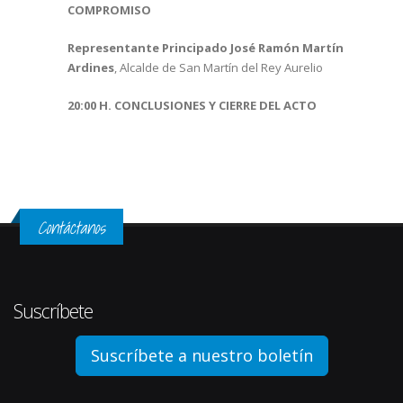
COMPROMISO
Representante Principado
José Ramón Martín
Ardines
, Alcalde de San Martín del Rey Aurelio
20:00 H. CONCLUSIONES Y CIERRE DEL ACTO
Contáctanos
Suscríbete
Suscríbete a nuestro boletín