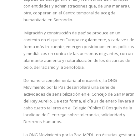
con entidades y administraciones que, de una manera u
otra, cooperan en el Centro temporal de acogida
humanitaria en Sotrondio.
'Migración y construcción de paz' se produce en un
contexto en el que en Europa regularmente, y cada vez de
forma más frecuente, emergen posicionamientos políticos
y mediáticos en contra de las personas migrantes, con un
alarmante aumento y naturalización de los discursos de
odio, del racismo y la xenofobia.
De manera complementaria al encuentro, la ONG
Movimiento por la Paz desarrollará una serie de
actividades de sensibilización en el Concejo de San Martin
del Rey Aurelio. De esta forma, el día 31 de enero llevará a
cabo cuatro talleres en el Colegio Público El Bosquín de la
localidad de El entrego sobre tolerancia, solidaridad y
Derechos Humanos.
La ONG Movimiento por la Paz -MPDL- en Asturias gestiona