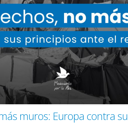
más muros: Europa contra sus 