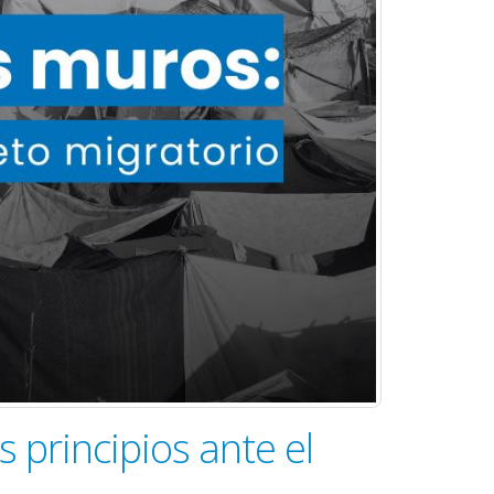
principios ante el