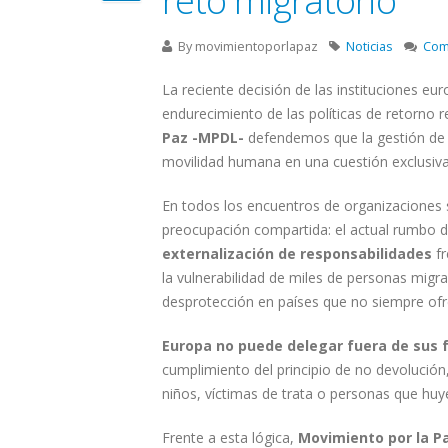
By
movimientoporlapaz
Noticias
Com
La reciente decisión de las instituciones e
endurecimiento de las políticas de retorno
Paz -MPDL-
defendemos que la gestión de 
movilidad humana en una cuestión exclusiva
En todos los encuentros de organizaciones 
preocupación compartida: el actual rumbo de 
externalización de responsabilidades
fr
la vulnerabilidad de miles de personas migr
desprotección en países que no siempre ofr
Europa no puede delegar fuera de sus fr
cumplimiento del principio de no devolución, 
niños, víctimas de trata o personas que huy
Frente a esta lógica,
Movimiento por la P