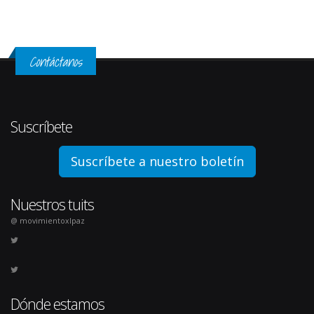
Contáctanos
Suscríbete
Suscríbete a nuestro boletín
Nuestros tuits
@ movimientoxlpaz
Dónde estamos