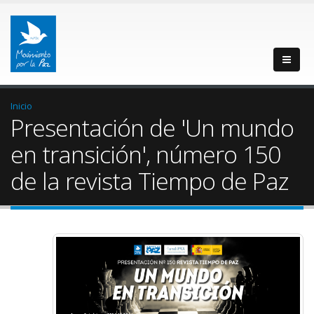
Inicio
Presentación de 'Un mundo
en transición', número 150
de la revista Tiempo de Paz