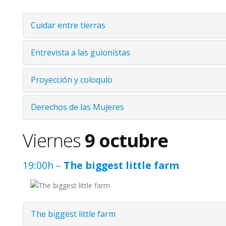
Cuidar entre tierras
Entrevista a las guionistas
Proyección y coloquio
Derechos de las Mujeres
Viernes
9 octubre
19:00h –
The biggest little farm
The biggest little farm