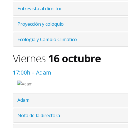
Entrevista al director
Proyección y coloquio
Ecología y Cambio Climático
Viernes
16 octubre
17:00h – Adam
Adam
Nota de la directora