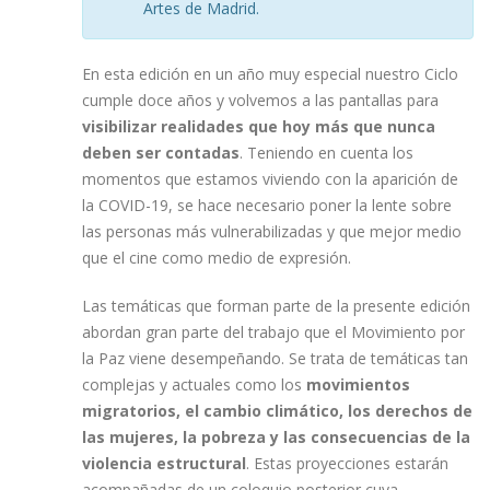
Artes de Madrid.
En esta edición en un año muy especial nuestro Ciclo
cumple doce años y volvemos a las pantallas para
visibilizar realidades que hoy más que nunca
deben ser contadas
. Teniendo en cuenta los
momentos que estamos viviendo con la aparición de
la COVID-19, se hace necesario poner la lente sobre
las personas más vulnerabilizadas y que mejor medio
que el cine como medio de expresión.
Las temáticas que forman parte de la presente edición
abordan gran parte del trabajo que el Movimiento por
la Paz viene desempeñando. Se trata de temáticas tan
complejas y actuales como los
movimientos
migratorios, el cambio climático, los derechos de
las mujeres, la pobreza y las consecuencias de la
violencia estructural
. Estas proyecciones estarán
acompañadas de un coloquio posterior cuya