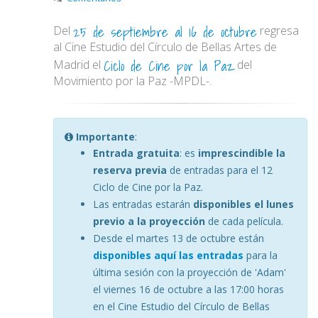
25 de septiembre al 16 de octubre
Del
regresa
al Cine Estudio del Círculo de Bellas Artes de
Ciclo de Cine por la Paz
Madrid el
del
Movimiento por la Paz -MPDL-.
Importante
:
Entrada gratuita
: es
imprescindible la
reserva previa
de entradas para el 12
Ciclo de Cine por la Paz.
Las entradas estarán
disponibles el lunes
previo a la proyección
de cada película.
Desde el martes 13 de octubre están
disponibles aquí las entradas
para la
última sesión con la proyección de 'Adam'
el viernes 16 de octubre a las 17:00 horas
en el Cine Estudio del Círculo de Bellas