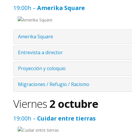
19:00h –
Amerika Square
Amerika Square
Entrevista a director
Proyección y coloquio
Migraciones / Refugio / Racismo
Viernes
2 octubre
19:00h –
Cuidar entre tierras