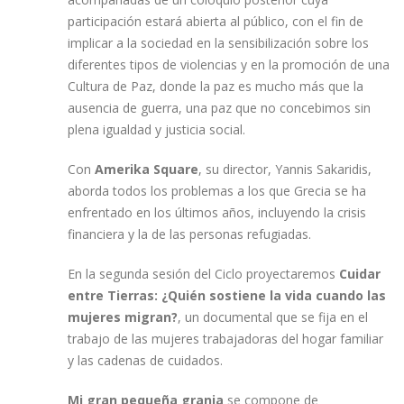
participación estará abierta al público, con el fin de
implicar a la sociedad en la sensibilización sobre los
diferentes tipos de violencias y en la promoción de una
Cultura de Paz, donde la paz es mucho más que la
ausencia de guerra, una paz que no concebimos sin
plena igualdad y justicia social.
Con
Amerika Square
, su director, Yannis Sakaridis,
aborda todos los problemas a los que Grecia se ha
enfrentado en los últimos años, incluyendo la crisis
financiera y la de las personas refugiadas.
En la segunda sesión del Ciclo proyectaremos
Cuidar
entre Tierras: ¿Quién sostiene la vida cuando las
mujeres migran?
, un documental que se fija en el
trabajo de las mujeres trabajadoras del hogar familiar
y las cadenas de cuidados.
Mi gran pequeña granja
se compone de