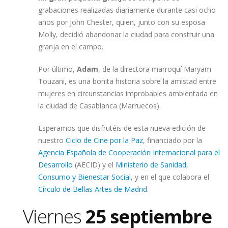
grabaciones realizadas diariamente durante casi ocho
años por John Chester, quien, junto con su esposa
Molly, decidió abandonar la ciudad para construir una
granja en el campo.
Por último,
Adam
, de la directora marroquí Maryam
Touzani, es una bonita historia sobre la amistad entre
mujeres en circunstancias improbables ambientada en
la ciudad de Casablanca (Marruecos).
Esperamos que disfrutéis de esta nueva edición de
nuestro
Ciclo de Cine por la Paz
, financiado por la
Agencia Española de Cooperación Internacional para el
Desarrollo
(AECID) y el
Ministerio de Sanidad,
Consumo y Bienestar Social
, y en el que colabora el
Círculo de Bellas Artes de Madrid
.
Viernes
25 septiembre