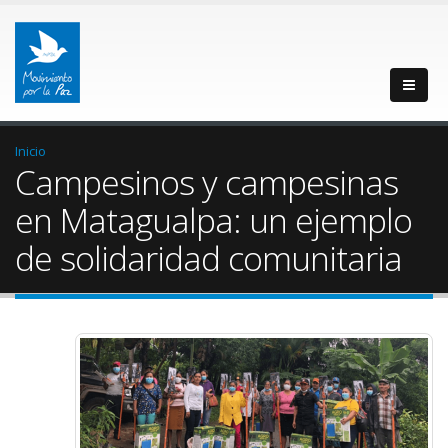
Inicio
Campesinos y campesinas
en Matagualpa: un ejemplo
de solidaridad comunitaria