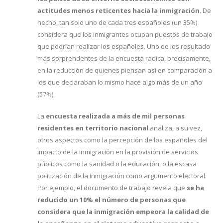
actitudes menos reticentes hacia la inmigración
. De
hecho, tan solo uno de cada tres españoles (un 35%)
considera que los inmigrantes ocupan puestos de trabajo
que podrían realizar los españoles. Uno de los resultado
más sorprendentes de la encuesta radica, precisamente,
en la reducción de quienes piensan así en comparación a
los que declaraban lo mismo hace algo más de un año
(57%).
La
encuesta realizada a más de mil personas
residentes en territorio nacional
analiza, a su vez,
otros aspectos como la percepción de los españoles del
impacto de la inmigración en la provisión de servicios
públicos como la sanidad o la educación o la escasa
politización de la inmigración como argumento electoral.
Por ejemplo, el documento de trabajo revela que
se ha
reducido un 10% el número de personas que
considera que la inmigración empeora la calidad de