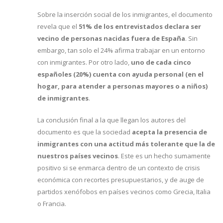
Sobre la inserción social de los inmigrantes, el documento
revela que el
51% de los entrevistados declara ser
vecino de personas nacidas fuera de España
. Sin
embargo, tan solo el 24% afirma trabajar en un entorno
con inmigrantes. Por otro lado,
uno de cada cinco
españoles (20%) cuenta con ayuda personal (en el
hogar, para atender a personas mayores o a niños)
de inmigrantes
.
La conclusión final a la que llegan los autores del
documento es que la sociedad
acepta la presencia de
inmigrantes con una actitud más tolerante que la de
nuestros países vecinos
. Este es un hecho sumamente
positivo si se enmarca dentro de un contexto de crisis
económica con recortes presupuestarios, y de auge de
partidos xenófobos en países vecinos como Grecia, Italia
o Francia.