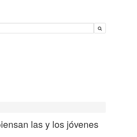
iensan las y los jóvenes