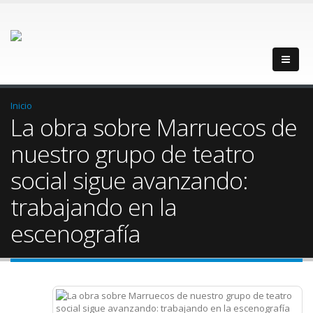
Inicio
La obra sobre Marruecos de
nuestro grupo de teatro
social sigue avanzando:
trabajando en la
escenografía