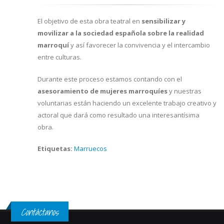
El objetivo de esta obra teatral en
sensibilizar y
movilizar a la sociedad española sobre la realidad
marroquí
y así favorecer la convivencia y el intercambio
entre culturas.
Durante este proceso estamos contando con el
asesoramiento de mujeres marroquíes
y nuestras
voluntarias están haciendo un excelente trabajo creativo y
actoral que dará como resultado una interesantísima
obra.
Etiquetas:
Marruecos
Contáctanos