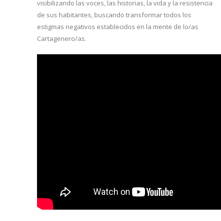
visibilizando las voces, las historias, la vida y la resistencia
de sus habitantes, buscando transformar todos los
estigmas negativos establecidos en la mente de lo/as
Cartagenero/as.