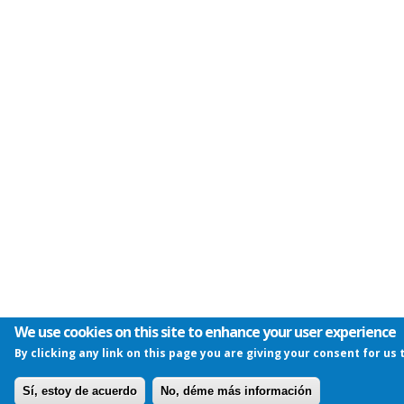
We use cookies on this site to enhance your user experience
By clicking any link on this page you are giving your consent for us 
Sí, estoy de acuerdo
No, déme más información