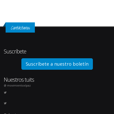
Contáctanos
Suscríbete
Suscríbete a nuestro boletín
Nuestros tuits
@ movimientoxlpaz