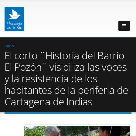
Inicio
El corto ¨Historia del Barrio
El Pozón¨ visibiliza las voces
y la resistencia de los
habitantes de la periferia de
Cartagena de Indias