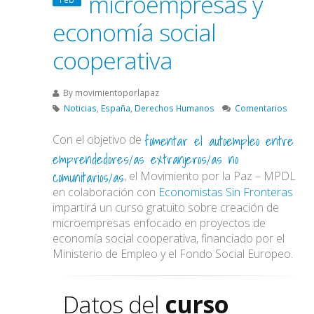
microempresas y
economía social
cooperativa
By
movimientoporlapaz
Noticias
,
España
,
Derechos Humanos
Comentarios
fomentar el autoempleo entre
Con el objetivo de
emprendedores/as extranjeros/as no
comunitarios/as
, el Movimiento por la Paz – MPDL
en colaboración con
Economistas Sin Fronteras
impartirá un curso gratuito sobre creación de
microempresas enfocado en proyectos de
economía social cooperativa, financiado por el
Ministerio de Empleo y el Fondo Social Europeo.
Datos del
curso