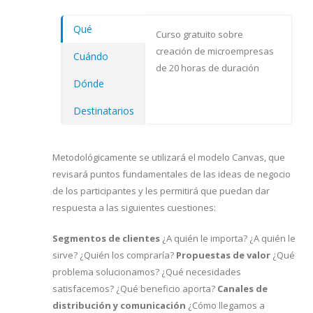
Qué
Curso gratuito sobre
creación de microempresas
Cuándo
de 20 horas de duración
Dónde
Destinatarios
Metodológicamente se utilizará el modelo Canvas, que
revisará puntos fundamentales de las ideas de negocio
de los participantes y les permitirá que puedan dar
respuesta a las siguientes cuestiones:
Segmentos de clientes
¿A quién le importa? ¿A quién le
sirve? ¿Quién los compraría?
Propuestas de valor
¿Qué
problema solucionamos? ¿Qué necesidades
satisfacemos? ¿Qué beneficio aporta?
Canales de
distribución y comunicación
¿Cómo llegamos a