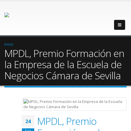
Inicio
MPDL, Premio Formación en
la Empresa de la Escuela de
Negocios Cámara de Sevilla
MPDL, Premio
24
Sep