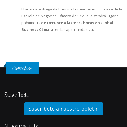
El acto de entrega de Premios Formación en Empresa de la
Escuela de Negocios Cámara de Sevilla la tendrá lugar el
próximo
10 de Octubre a las 19:30 horas en Global
Business Cámara
, en la capital andaluza.
Contáctanos
Suscríbete
Suscríbete a nuestro boletín
Nuestros tuits