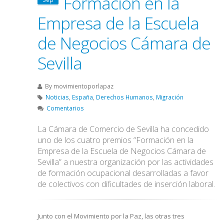
Formación en la
Empresa de la Escuela
de Negocios Cámara de
Sevilla
By
movimientoporlapaz
Noticias
,
España
,
Derechos Humanos
,
Migración
Comentarios
La Cámara de Comercio de Sevilla ha concedido
uno de los cuatro premios “Formación en la
Empresa de la Escuela de Negocios Cámara de
Sevilla” a nuestra organización por las actividades
de formación ocupacional desarrolladas a favor
de colectivos con dificultades de inserción laboral.
Junto con el Movimiento por la Paz, las otras tres