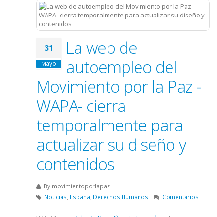
La web de
31
autoempleo del
Mayo
Movimiento por la Paz -
WAPA- cierra
temporalmente para
actualizar su diseño y
contenidos
By
movimientoporlapaz
Noticias
,
España
,
Derechos Humanos
Comentarios