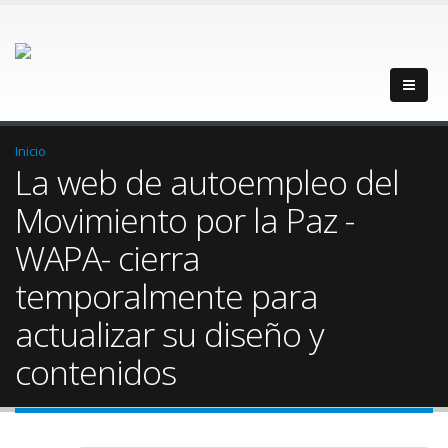
Inicio
La web de autoempleo del
Movimiento por la Paz -
WAPA- cierra
temporalmente para
actualizar su diseño y
contenidos