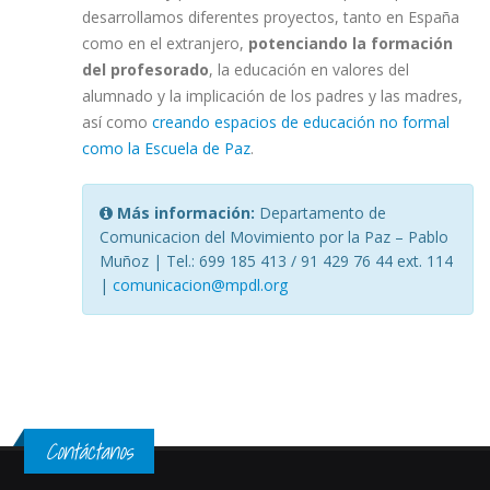
desarrollamos diferentes proyectos, tanto en España
como en el extranjero,
potenciando la formación
del profesorado
, la educación en valores del
alumnado y la implicación de los padres y las madres,
así como
creando espacios de educación no formal
como la Escuela de Paz
.
Más información:
Departamento de
Comunicacion del Movimiento por la Paz – Pablo
Muñoz | Tel.: 699 185 413 / 91 429 76 44 ext. 114
|
comunicacion@mpdl.org
Contáctanos