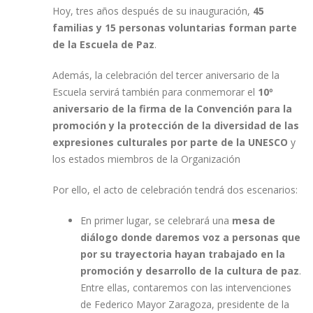
Hoy, tres años después de su inauguración,
45
familias y 15 personas voluntarias forman parte
de la Escuela de Paz
.
Además, la celebración del tercer aniversario de la
Escuela servirá también para conmemorar el
10º
aniversario de la firma de la Convención para la
promoción y la protección de la diversidad de las
expresiones culturales por parte de la UNESCO
y
los estados miembros de la Organización
Por ello, el acto de celebración tendrá dos escenarios:
En primer lugar, se celebrará una
mesa de
diálogo donde daremos voz a personas que
por su trayectoria hayan trabajado en la
promoción y desarrollo de la cultura de paz
.
Entre ellas, contaremos con las intervenciones
de Federico Mayor Zaragoza, presidente de la