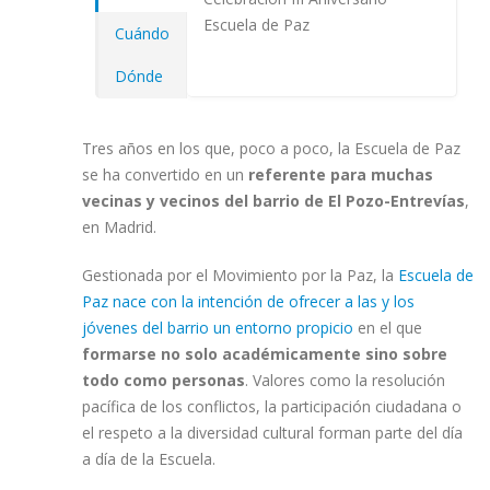
Escuela de Paz
Cuándo
Dónde
Tres años en los que, poco a poco, la Escuela de Paz
se ha convertido en un
referente para muchas
vecinas y vecinos del barrio de El Pozo-Entrevías
,
en Madrid.
Gestionada por el Movimiento por la Paz, la
Escuela de
Paz nace con la intención de ofrecer a las y los
jóvenes del barrio un entorno propicio
en el que
formarse no solo académicamente sino sobre
todo como personas
. Valores como la resolución
pacífica de los conflictos, la participación ciudadana o
el respeto a la diversidad cultural forman parte del día
a día de la Escuela.