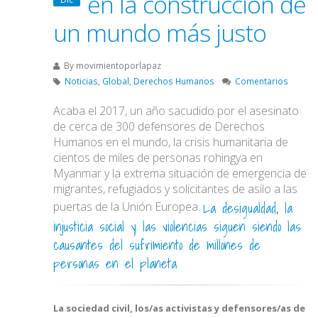
en la construcción de
un mundo más justo
By
movimientoporlapaz
Noticias
,
Global
,
Derechos Humanos
Comentarios
Acaba el 2017, un año sacudido por el asesinato
de cerca de 300 defensores de Derechos
Humanos en el mundo, la crisis humanitaria de
cientos de miles de personas rohingya en
Myanmar y la extrema situación de emergencia de
migrantes, refugiados y solicitantes de asilo a las
La desigualdad, la
puertas de la Unión Europea.
injusticia social y las violencias siguen siendo las
causantes del sufrimiento de millones de
personas en el planeta
.
La sociedad civil, los/as activistas y defensores/as de