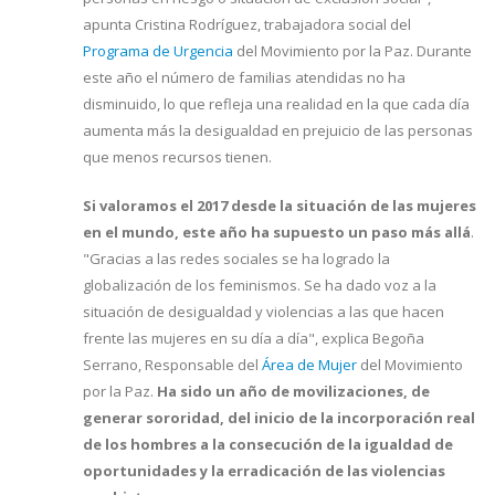
apunta Cristina Rodríguez, trabajadora social del
Programa de Urgencia
del Movimiento por la Paz. Durante
este año el número de familias atendidas no ha
disminuido, lo que refleja una realidad en la que cada día
aumenta más la desigualdad en prejuicio de las personas
que menos recursos tienen.
Si valoramos el 2017 desde la situación de las mujeres
en el mundo, este año ha supuesto un paso más allá
.
"Gracias a las redes sociales se ha logrado la
globalización de los feminismos. Se ha dado voz a la
situación de desigualdad y violencias a las que hacen
frente las mujeres en su día a día", explica Begoña
Serrano, Responsable del
Área de Mujer
del Movimiento
por la Paz.
Ha sido un año de movilizaciones, de
generar sororidad, del inicio de la incorporación real
de los hombres a la consecución de la igualdad de
oportunidades y la erradicación de las violencias