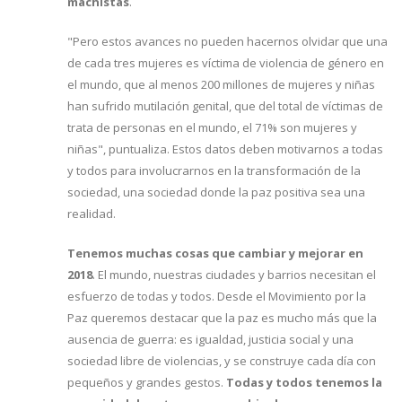
machistas
.
"Pero estos avances no pueden hacernos olvidar que una
de cada tres mujeres es víctima de violencia de género en
el mundo, que al menos 200 millones de mujeres y niñas
han sufrido mutilación genital, que del total de víctimas de
trata de personas en el mundo, el 71% son mujeres y
niñas", puntualiza. Estos datos deben motivarnos a todas
y todos para involucrarnos en la transformación de la
sociedad, una sociedad donde la paz positiva sea una
realidad.
Tenemos muchas cosas que cambiar y mejorar en
2018
. El mundo, nuestras ciudades y barrios necesitan el
esfuerzo de todas y todos. Desde el Movimiento por la
Paz queremos destacar que la paz es mucho más que la
ausencia de guerra: es igualdad, justicia social y una
sociedad libre de violencias, y se construye cada día con
pequeños y grandes gestos.
Todas y todos tenemos la