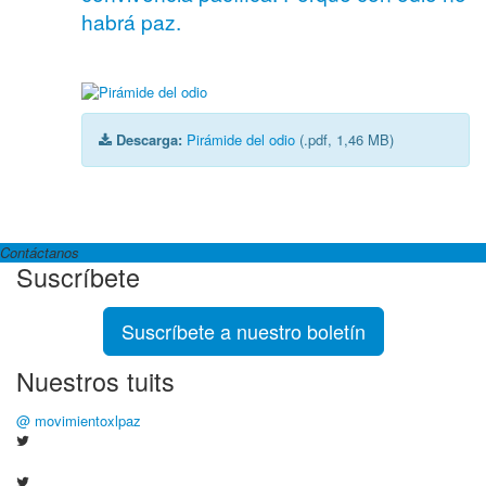
habrá paz.
Descarga:
Pirámide del odio
(.pdf, 1,46 MB)
Contáctanos
Suscríbete
Suscríbete a nuestro boletín
Nuestros tuits
@ movimientoxlpaz