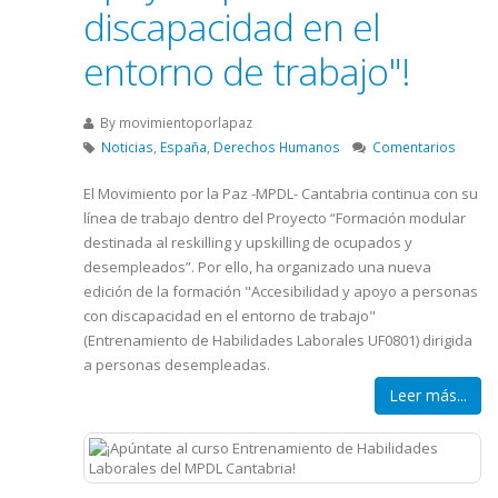
discapacidad en el
entorno de trabajo"!
By
movimientoporlapaz
Noticias
,
España
,
Derechos Humanos
Comentarios
El Movimiento por la Paz -MPDL- Cantabria continua con su
línea de trabajo dentro del Proyecto “Formación modular
destinada al reskilling y upskilling de ocupados y
desempleados”. Por ello, ha organizado una nueva
edición de la formación "Accesibilidad y apoyo a personas
con discapacidad en el entorno de trabajo"
(Entrenamiento de Habilidades Laborales UF0801) dirigida
a personas desempleadas.
Leer más...