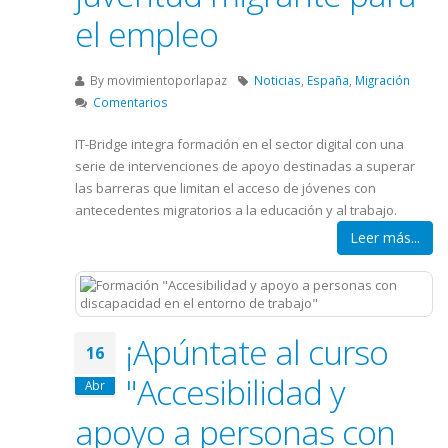
el empleo
By
movimientoporlapaz
Noticias
,
España
,
Migración
Comentarios
IT-Bridge integra formación en el sector digital con una
serie de intervenciones de apoyo destinadas a superar
las barreras que limitan el acceso de jóvenes con
antecedentes migratorios a la educación y al trabajo.
Leer más...
¡Apúntate al curso
16
"Accesibilidad y
Abr
apoyo a personas con