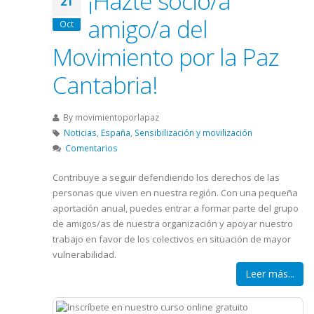
¡Hazte socio/a
21
amigo/a del
Oct
Movimiento por la Paz
Cantabria!
By
movimientoporlapaz
Noticias
,
España
,
Sensibilización y movilización
Comentarios
Contribuye a seguir defendiendo los derechos de las
personas que viven en nuestra región. Con una pequeña
aportación anual, puedes entrar a formar parte del grupo
de amigos/as de nuestra organización y apoyar nuestro
trabajo en favor de los colectivos en situación de mayor
vulnerabilidad.
Leer más...