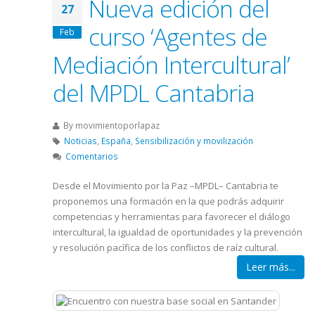
Nueva edición del
27
curso ‘Agentes de
Feb
Mediación Intercultural’
del MPDL Cantabria
By
movimientoporlapaz
Noticias
,
España
,
Sensibilización y movilización
Comentarios
Desde el Movimiento por la Paz –MPDL– Cantabria te
proponemos una formación en la que podrás adquirir
competencias y herramientas para favorecer el diálogo
intercultural, la igualdad de oportunidades y la prevención
y resolución pacífica de los conflictos de raíz cultural.
Leer más...