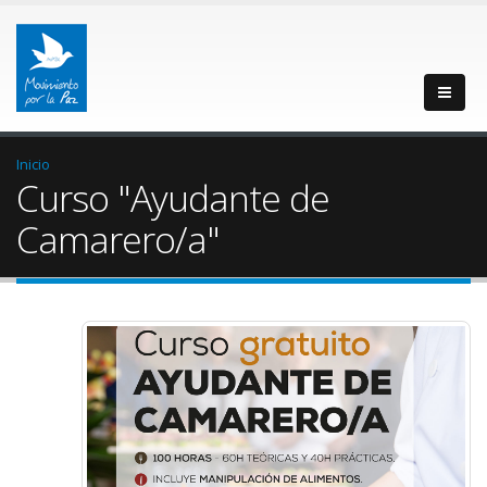
Inicio
Curso "Ayudante de
Camarero/a"