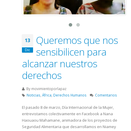
Queremos que nos
13
sensibilicen para
Dic
alcanzar nuestros
derechos
By
movimientoporlapaz
Noticias
,
África
,
Derechos Humanos
Comentarios
El pasado 8 de marzo, Día Internacional de la Mujer,
entrevistamos colectivamente en Facebook a Nana
Haouaou Mahamane, animadora de los proyectos de
Seguridad Alimentaria que desarrollamos en Niamey