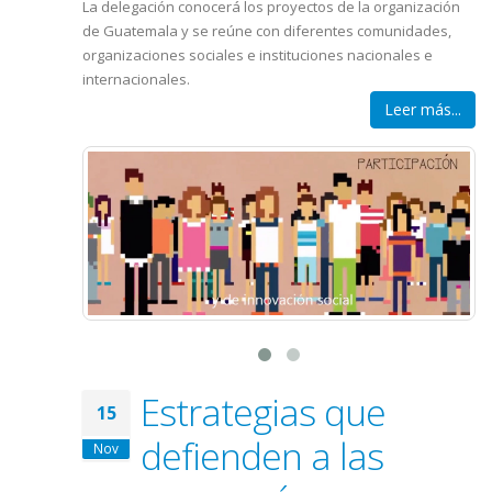
La delegación conocerá los proyectos de la organización
de Guatemala y se reúne con diferentes comunidades,
organizaciones sociales e instituciones nacionales e
internacionales.
Leer más...
Estrategias que
15
defienden a las
Nov