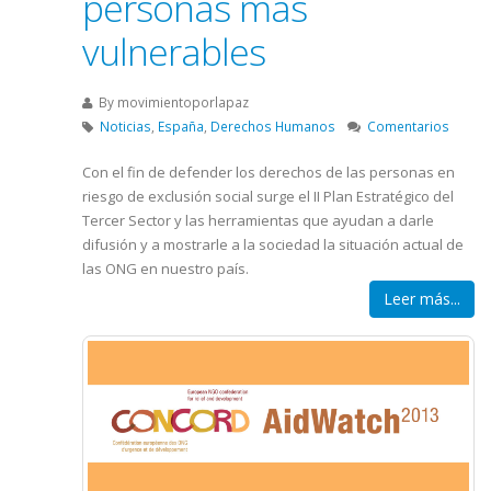
personas más
vulnerables
By
movimientoporlapaz
Noticias
,
España
,
Derechos Humanos
Comentarios
Con el fin de defender los derechos de las personas en
riesgo de exclusión social surge el II Plan Estratégico del
Tercer Sector y las herramientas que ayudan a darle
difusión y a mostrarle a la sociedad la situación actual de
las ONG en nuestro país.
Leer más...