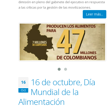
dimisión en pleno del gabinete del ejecutivo en respuesta
a las críticas por la gestión de las movilizaciones.
Leer más...
16 de octubre, Día
16
Mundial de la
Oct
Alimentación