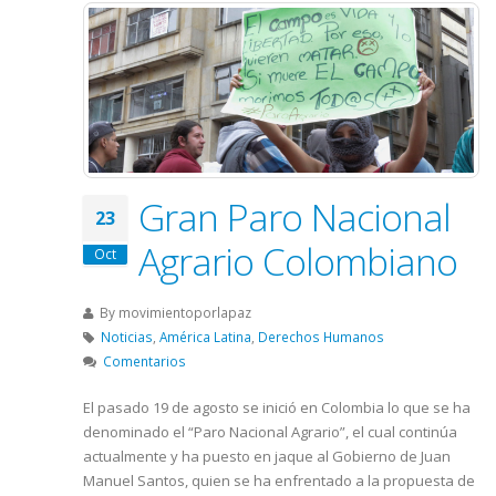
Gran Paro Nacional
23
Agrario Colombiano
Oct
By
movimientoporlapaz
Noticias
,
América Latina
,
Derechos Humanos
Comentarios
El pasado 19 de agosto se inició en Colombia lo que se ha
denominado el “Paro Nacional Agrario”, el cual continúa
actualmente y ha puesto en jaque al Gobierno de Juan
Manuel Santos, quien se ha enfrentado a la propuesta de