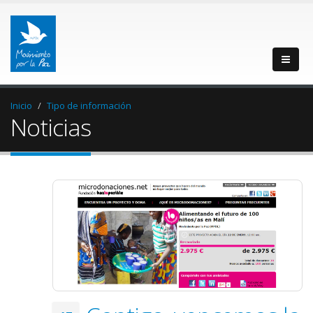
Inicio
Tipo de información
Noticias