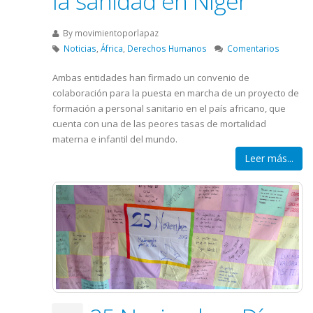
la sanidad en Níger
By
movimientoporlapaz
Noticias
,
África
,
Derechos Humanos
Comentarios
Ambas entidades han firmado un convenio de
colaboración para la puesta en marcha de un proyecto de
formación a personal sanitario en el país africano, que
cuenta con una de las peores tasas de mortalidad
materna e infantil del mundo.
Leer más...