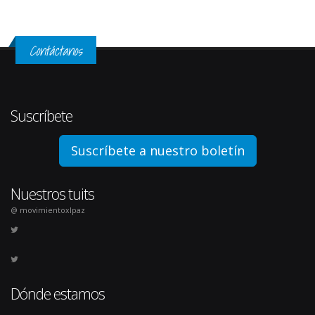
Contáctanos
Suscríbete
Suscríbete a nuestro boletín
Nuestros tuits
@ movimientoxlpaz
Dónde estamos