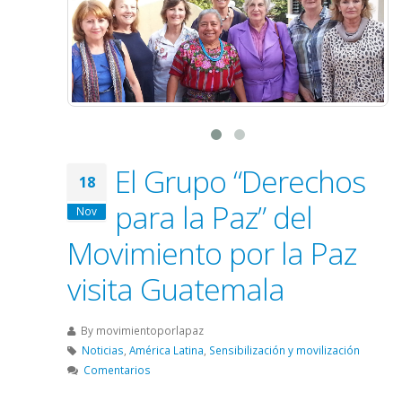
El Grupo “Derechos
18
para la Paz” del
Nov
Movimiento por la Paz
visita Guatemala
By
movimientoporlapaz
Noticias
,
América Latina
,
Sensibilización y movilización
Comentarios